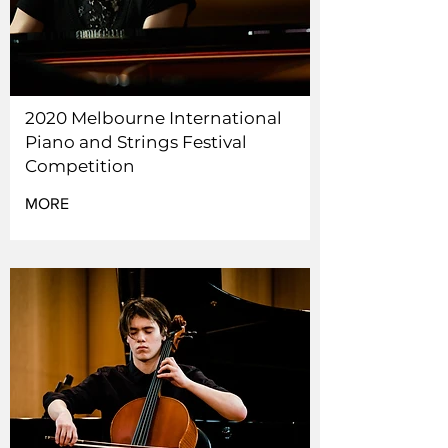
2020 Melbourne International
Piano and Strings Festival
Competition
MORE