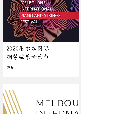
2020墨尔本国际
钢琴弦乐音乐节
更多