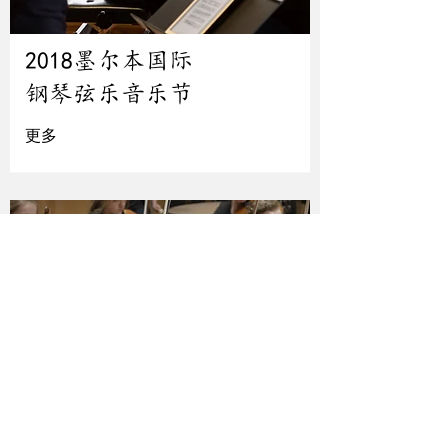
2018墨尔本国际
钢琴弦乐音乐节
更多