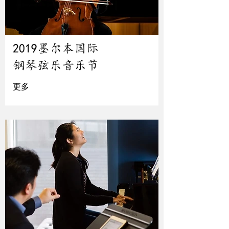
2019墨尔本国际
钢琴弦乐音乐节
更多