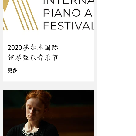
2020墨尔本国际
钢琴弦乐音乐节
更多