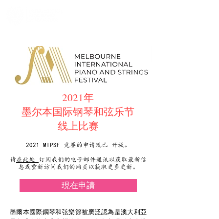
2021年
墨尔本国际钢琴和弦乐节
线上比赛
2021 MIPSF 竞赛的申请现已 开放。
请
在此处
订阅我们的电子邮件通讯以获取最新信
息或重新访问我们的网页以获取更多更新。
現在申請
墨爾本國際鋼琴和弦樂節被廣泛認為是澳大利亞