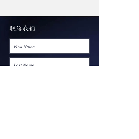
​联络我们