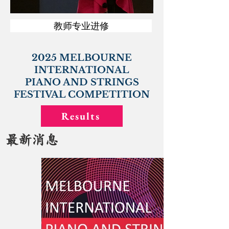
教师专业进修
2025 MELBOURNE
INTERNATIONAL
PIANO AND STRINGS
FESTIVAL COMPETITION
Results
最新消息